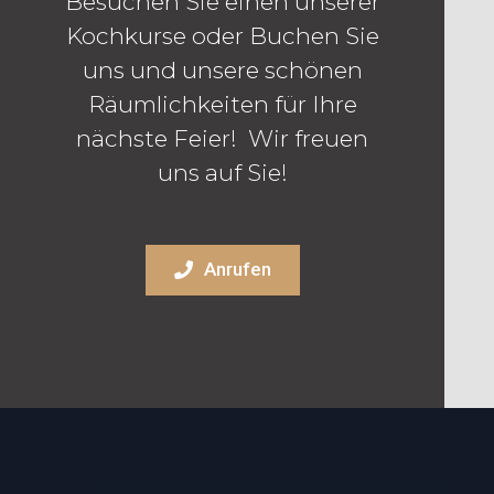
Besuchen Sie einen unserer
Kochkurse oder Buchen Sie
uns und unsere schönen
Räumlichkeiten für Ihre
nächste Feier! Wir freuen
uns auf Sie!
Anrufen