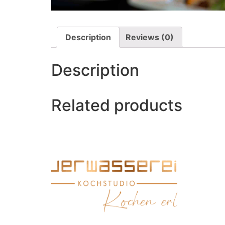
Description
Reviews (0)
Description
Related products