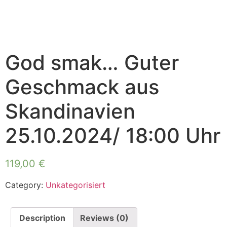
God smak… Guter
Geschmack aus
Skandinavien
25.10.2024/ 18:00 Uhr
119,00
€
Category:
Unkategorisiert
Description
Reviews (0)