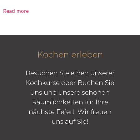
Read more
Kochen erleben
Besuchen Sie einen unserer
Kochkurse oder Buchen Sie
uns und unsere schönen
Räumlichkeiten für Ihre
nächste Feier! Wir freuen
uns auf Sie!