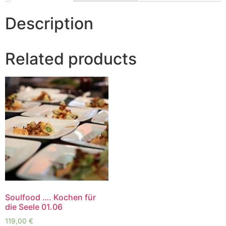
Description
Related products
Soulfood …. Kochen für
die Seele 01.06
119,00
€