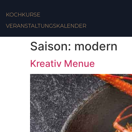
KOCHKURSE
VERANSTALTUNGSKALENDER
Saison:
modern
Kreativ Menue