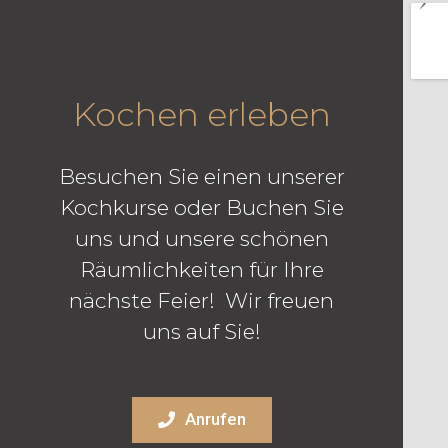
Kochen erleben
Besuchen Sie einen unserer
Kochkurse oder Buchen Sie
uns und unsere schönen
Räumlichkeiten für Ihre
nächste Feier! Wir freuen
uns auf Sie!
Anrufen