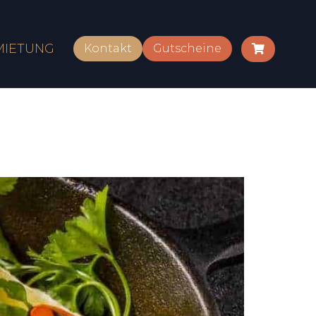
MIETUNG
Kontakt
Gutscheine