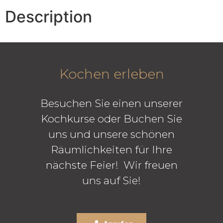
Description
Kochen erleben
Besuchen Sie einen unserer
Kochkurse oder Buchen Sie
uns und unsere schönen
Räumlichkeiten für Ihre
nächste Feier! Wir freuen
uns auf Sie!