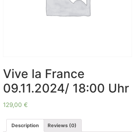
Vive la France
09.11.2024/ 18:00 Uhr
129,00
€
Description
Reviews (0)