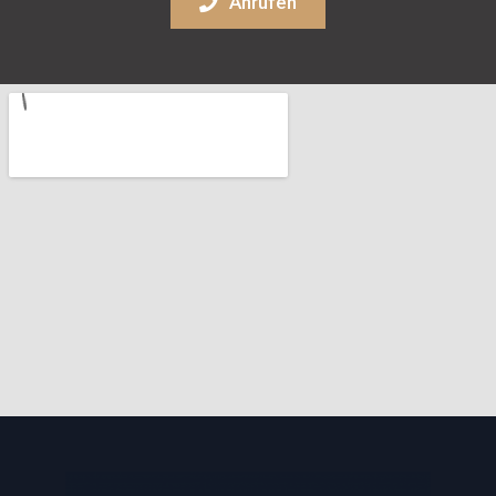
Anrufen