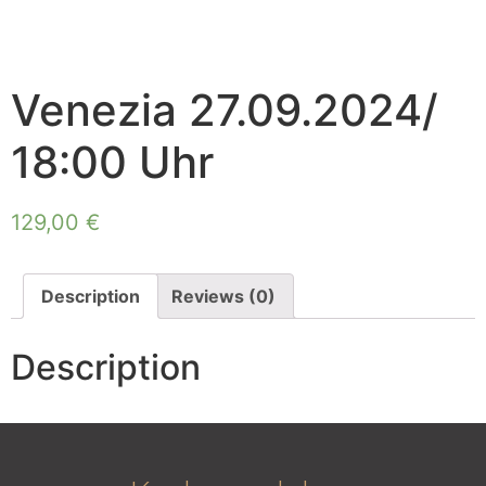
Venezia 27.09.2024/
18:00 Uhr
129,00
€
Description
Reviews (0)
Description