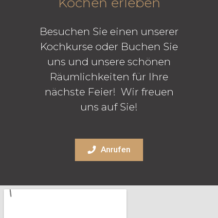
Kochen erleben
Besuchen Sie einen unserer
Kochkurse oder Buchen Sie
uns und unsere schönen
Räumlichkeiten für Ihre
nächste Feier! Wir freuen
uns auf Sie!
Anrufen