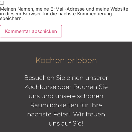
Meinen Namen, meine E-Mail-Adresse und meine Website
in diesem Browser für die nächste Kommentierung
speichern.
Kochen erleben
Besuchen Sie einen unserer
Kochkurse oder Buchen Sie
uns und unsere schönen
Räumlichkeiten für Ihre
nächste Feier! Wir freuen
uns auf Sie!