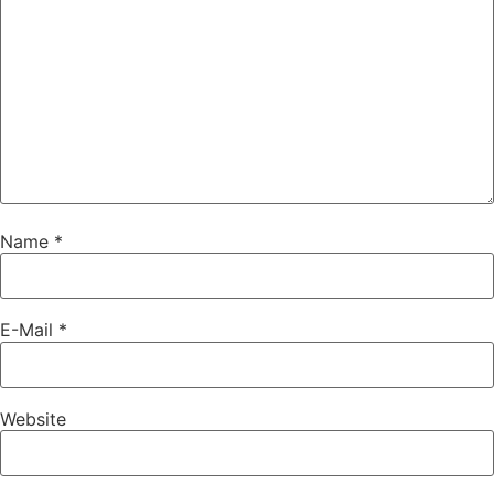
Name
*
E-Mail
*
Website