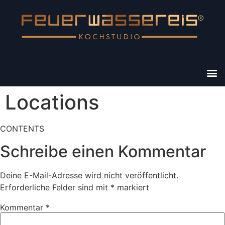
Locations
CONTENTS
Schreibe einen Kommentar
Deine E-Mail-Adresse wird nicht veröffentlicht.
Erforderliche Felder sind mit
*
markiert
Kommentar
*