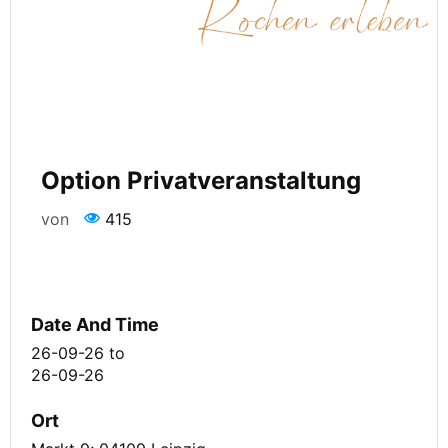
Option Privatveranstaltung
von
415
Date And Time
26-09-26
to
26-09-26
Ort