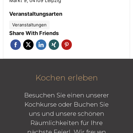
Markt 9; 04109 Leipzig
Veranstaltungsarten
Veranstaltungen
Share With Friends
Kochen erleben
Besuchen Sie einen unserer
Kochkurse oder Buchen Sie
uns und unsere schönen
Räumlichkeiten für Ihre
nächste Feier! Wir freuen