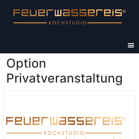
Option
Privatveranstaltung