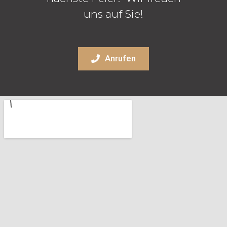
uns auf Sie!
Anrufen