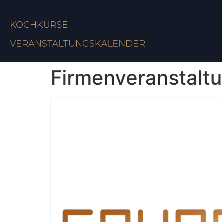
KOCHKURSE
VERANSTALTUNGSKALENDER
Firmenveranstalt