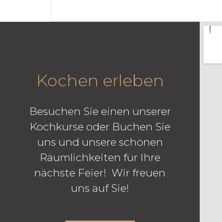
Kochen erleben
Besuchen Sie einen unserer
Kochkurse oder Buchen Sie
uns und unsere schönen
Räumlichkeiten für Ihre
nächste Feier! Wir freuen
uns auf Sie!