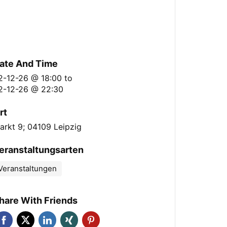
ate And Time
2-12-26 @ 18:00
to
2-12-26 @ 22:30
rt
arkt 9; 04109 Leipzig
eranstaltungsarten
Veranstaltungen
hare With Friends