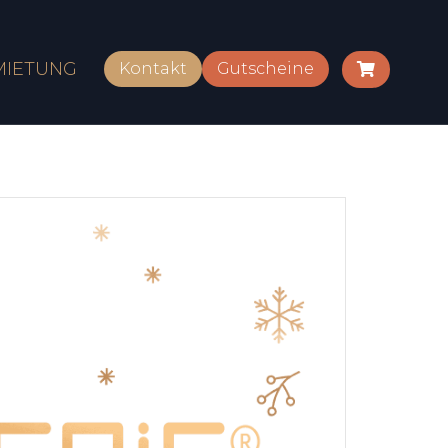
MIETUNG
Kontakt
Gutscheine