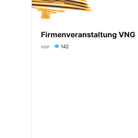
Firmenveranstaltung VNG
von
142