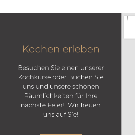
Kochen erleben
Besuchen Sie einen unserer
Kochkurse oder Buchen Sie
uns und unsere schönen
Räumlichkeiten für Ihre
nächste Feier! Wir freuen
uns auf Sie!