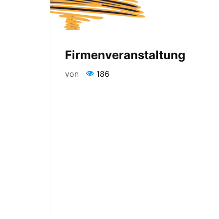
Firmenveranstaltung
von
186