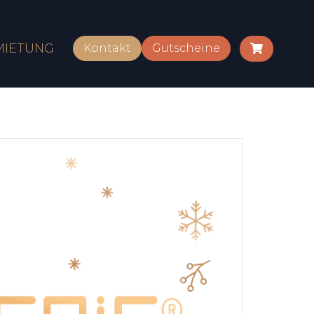
MIETUNG
Kontakt
Gutscheine