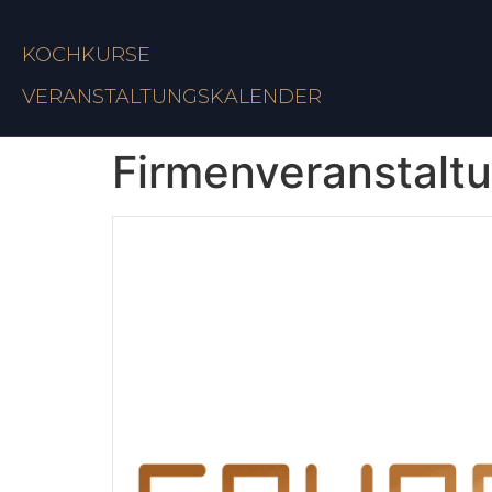
KOCHKURSE
VERANSTALTUNGSKALENDER
Firmenveranstalt