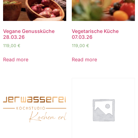
Vegane Genussküche
Vegetarische Küche
28.03.26
07.03.26
119,00
€
119,00
€
Read more
Read more