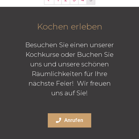
Kochen erleben
Besuchen Sie einen unserer
Kochkurse oder Buchen Sie
uns und unsere schönen
Räumlichkeiten für Ihre
nächste Feier! Wir freuen
uns auf Sie!
Anrufen