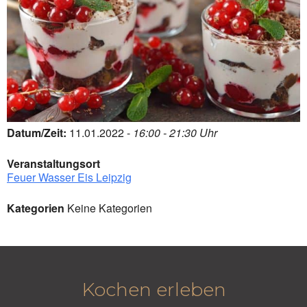
Datum/Zeit:
11.01.2022 -
16:00 - 21:30 Uhr
Veranstaltungsort
Feuer Wasser Eis Leipzig
Kategorien
Keine Kategorien
Kochen erleben