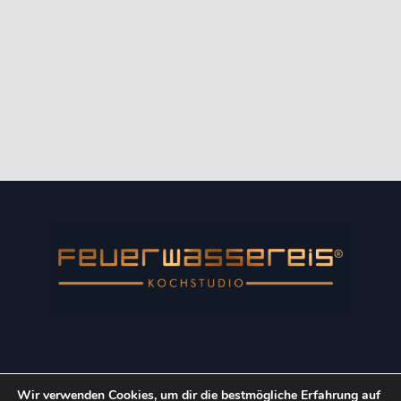
Wir verwenden Cookies, um dir die bestmögliche Erfahrung auf
Copyright © 2022 Kulinarik-Event GmbH. Alle Rechte