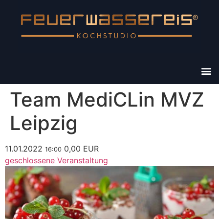
Team MediCLin MVZ
Leipzig
11.01.2022
0,00 EUR
16:00
geschlossene Veranstaltung