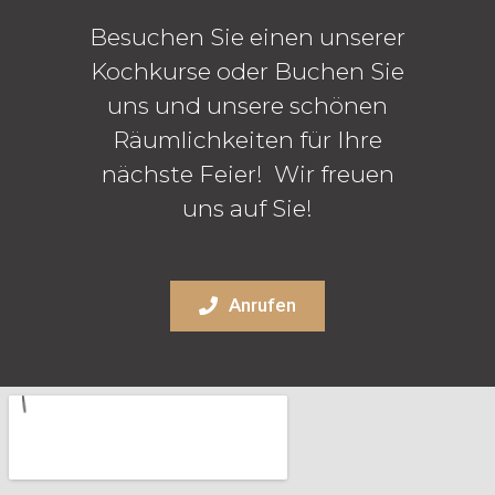
Besuchen Sie einen unserer
Kochkurse oder Buchen Sie
uns und unsere schönen
Räumlichkeiten für Ihre
nächste Feier! Wir freuen
uns auf Sie!
Anrufen