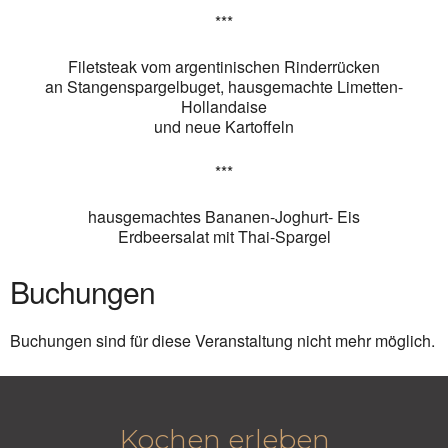
***
Filetsteak vom argentinischen Rinderrücken
an Stangenspargelbuget, hausgemachte Limetten-
Hollandaise
und neue Kartoffeln
***
hausgemachtes Bananen-Joghurt- Eis
Erdbeersalat mit Thai-Spargel
Buchungen
Buchungen sind für diese Veranstaltung nicht mehr möglich.
Kochen erleben