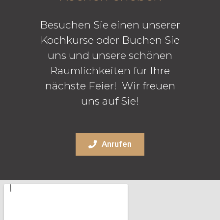
Besuchen Sie einen unserer
Kochkurse oder Buchen Sie
uns und unsere schönen
Räumlichkeiten für Ihre
nächste Feier! Wir freuen
uns auf Sie!
Anrufen