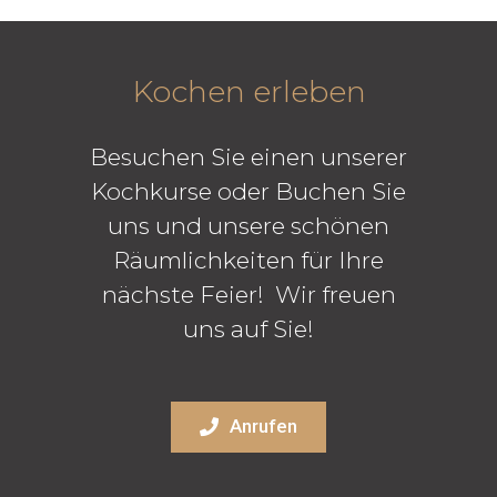
Kochen erleben
Besuchen Sie einen unserer
Kochkurse oder Buchen Sie
uns und unsere schönen
Räumlichkeiten für Ihre
nächste Feier! Wir freuen
uns auf Sie!
Anrufen