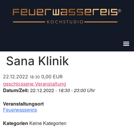
Sana Klinik
22.12.2022
0,00 EUR
18:30
geschlossene Veranstaltung
Datum/Zeit:
22.12.2022 -
18:30 - 23:00 Uhr
Veranstaltungsort
Feuerwassereis
Kategorien
Keine Kategorien