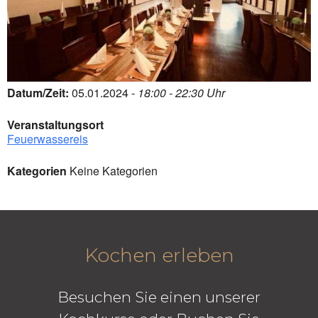
Datum/Zeit:
05.01.2024 -
18:00 - 22:30 Uhr
Veranstaltungsort
Feuerwassereis
Kategorien
Keine Kategorien
Kochen erleben
Besuchen Sie einen unserer