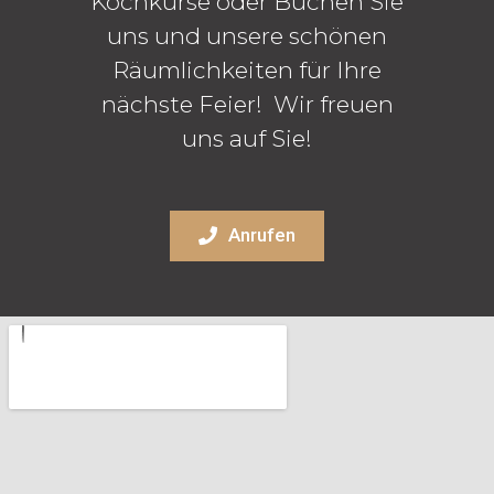
Kochkurse oder Buchen Sie
uns und unsere schönen
Räumlichkeiten für Ihre
nächste Feier! Wir freuen
uns auf Sie!
Anrufen