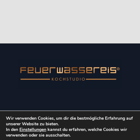
Wir verwenden Cookies, um dir die bestmögliche Erfahrung auf
Copyright © 2022 Kulinarik-Event GmbH. Alle Rechte
unserer Website zu bieten.
vorbehalten.
In den
Einstellungen
kannst du erfahren, welche Cookies wir
verwenden oder sie ausschalten.
Impressum
Datenschutz
AGB