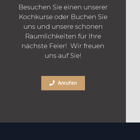
Besuchen Sie einen unserer
Kochkurse oder Buchen Sie
uns und unsere schönen
Räumlichkeiten für Ihre
nächste Feier! Wir freuen
uns auf Sie!
Anrufen