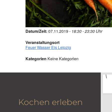
Datum/Zeit:
07.11.2019 -
18:30 - 23:30 Uhr
Veranstaltungsort
Feuer Wasser Eis Leipzig
Kategorien
Keine Kategorien
Kochen erleben