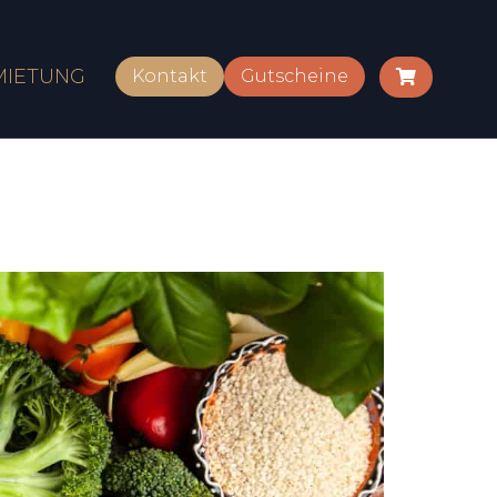
MIETUNG
Kontakt
Gutscheine