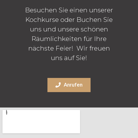
Besuchen Sie einen unserer
Kochkurse oder Buchen Sie
uns und unsere schönen
Räumlichkeiten für Ihre
nächste Feier! Wir freuen
uns auf Sie!
Anrufen