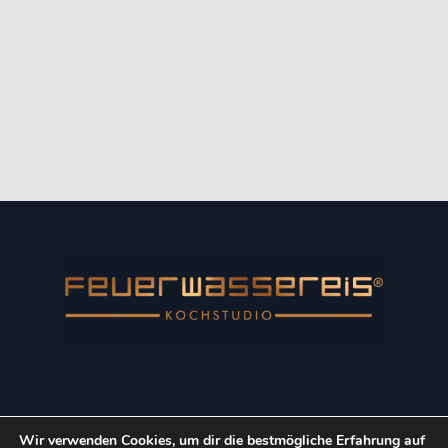
Wir verwenden Cookies, um dir die bestmögliche Erfahrung auf
Copyright © 2022 Kulinarik-Event GmbH. Alle Rechte