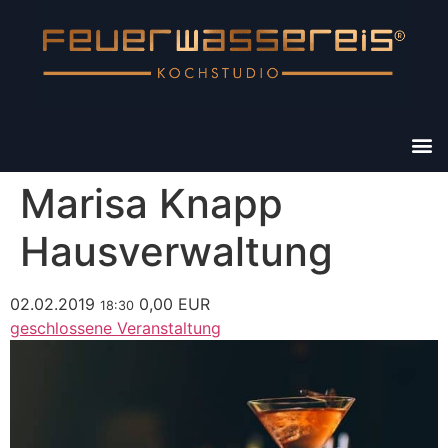
Marisa Knapp
Hausverwaltung
02.02.2019
0,00 EUR
18:30
geschlossene Veranstaltung