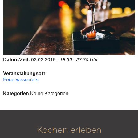
Datum/Zeit:
02.02.2019 -
18:30 - 23:30 Uhr
Veranstaltungsort
Feuerwassereis
Kategorien
Keine Kategorien
Kochen erleben