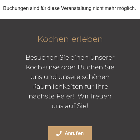
Buchungen sind für diese Veranstaltung nicht mehr möglich.
Kochen erleben
Besuchen Sie einen unserer
Kochkurse oder Buchen Sie
uns und unsere schönen
Räumlichkeiten für Ihre
nächste Feier! Wir freuen
uns auf Sie!
Anrufen