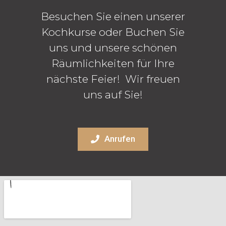
Besuchen Sie einen unserer
Kochkurse oder Buchen Sie
uns und unsere schönen
Räumlichkeiten für Ihre
nächste Feier! Wir freuen
uns auf Sie!
Anrufen