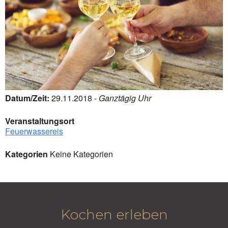
Datum/Zeit:
29.11.2018 -
Ganztägig Uhr
Veranstaltungsort
Feuerwassereis
Kategorien
Keine Kategorien
Kochen erleben