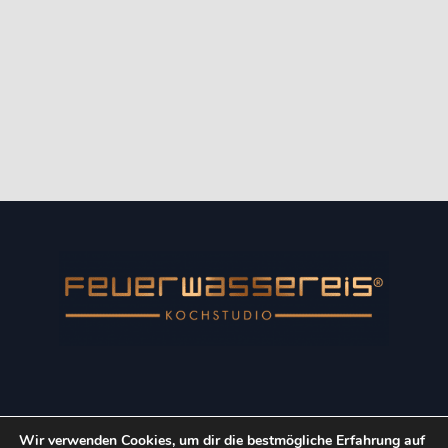
Wir verwenden Cookies, um dir die bestmögliche Erfahrung auf
Copyright © 2022 Kulinarik-Event GmbH. Alle Rechte