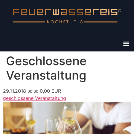
Geschlossene
Veranstaltung
29.11.2018
0,00 EUR
00:00
geschlossene Veranstaltung