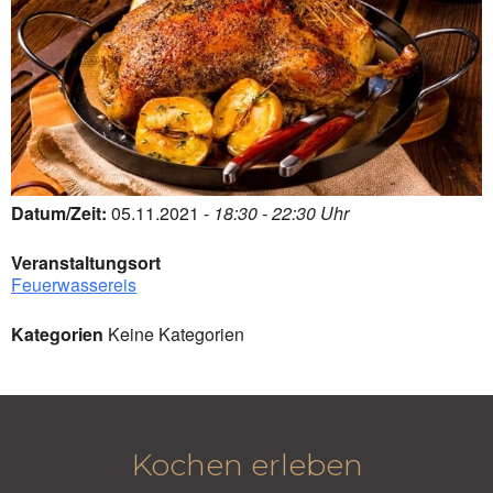
Datum/Zeit:
05.11.2021 -
18:30 - 22:30 Uhr
Veranstaltungsort
Feuerwassereis
Kategorien
Keine Kategorien
Kochen erleben