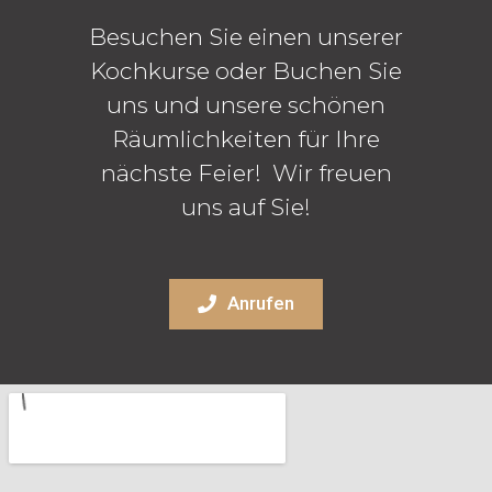
Besuchen Sie einen unserer
Kochkurse oder Buchen Sie
uns und unsere schönen
Räumlichkeiten für Ihre
nächste Feier! Wir freuen
uns auf Sie!
Anrufen