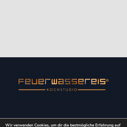
Wir verwenden Cookies, um dir die bestmögliche Erfahrung auf
Copyright © 2022 Kulinarik-Event GmbH. Alle Rechte