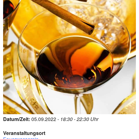
Datum/Zeit:
05.09.2022 -
18:30 - 22:30 Uhr
Veranstaltungsort