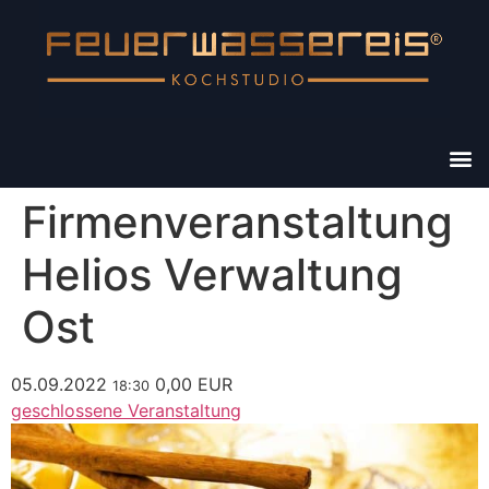
Firmenveranstaltung
Helios Verwaltung
Ost
05.09.2022
0,00 EUR
18:30
geschlossene Veranstaltung