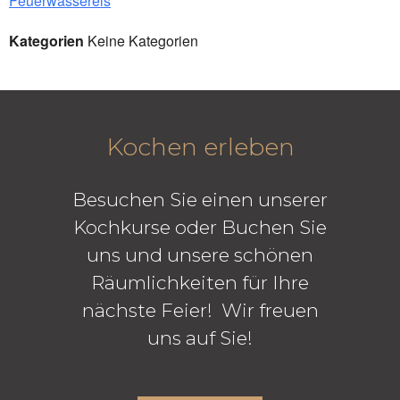
Feuerwassereis
Kategorien
Keine Kategorien
Kochen erleben
Besuchen Sie einen unserer
Kochkurse oder Buchen Sie
uns und unsere schönen
Räumlichkeiten für Ihre
nächste Feier! Wir freuen
uns auf Sie!