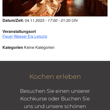
Datum/Zeit:
04.11.2023 -
17:00 - 21:30 Uhr
Veranstaltungsort
Feuer Wasser Eis Leipzig
Kategorien
Keine Kategorien
Kochen erleben
Besuchen Sie einen unserer
Kochkurse oder Buchen Sie
uns und unsere schönen