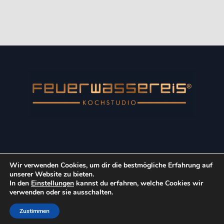
Wir verwenden Cookies, um dir die bestmögliche Erfahrung auf
Copyright © 2022 Kulinarik-Event GmbH. Alle Rechte
unserer Website zu bieten.
vorbehalten.
In den
Einstellungen
kannst du erfahren, welche Cookies wir
verwenden oder sie ausschalten.
Impressum
Datenschutz
AGB
Zustimmen