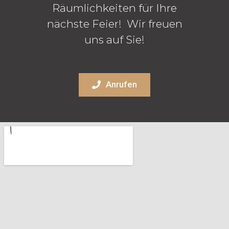
Räumlichkeiten für Ihre
nächste Feier! Wir freuen
uns auf Sie!
Anrufen