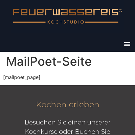
MailPoet-Seite
[mailpoet_page]
Kochen erleben
Besuchen Sie einen unserer
Kochkurse oder Buchen Sie