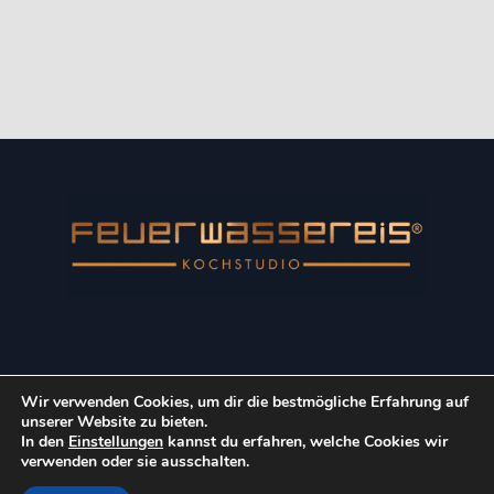
Wir verwenden Cookies, um dir die bestmögliche Erfahrung auf
Copyright © 2022 Kulinarik-Event GmbH. Alle Rechte
unserer Website zu bieten.
vorbehalten.
In den
Einstellungen
kannst du erfahren, welche Cookies wir
verwenden oder sie ausschalten.
Impressum
Datenschutz
AGB