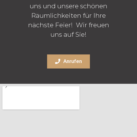
uns und unsere schönen
Räumlichkeiten für Ihre
nächste Feier! Wir freuen
uns auf Sie!
Anrufen